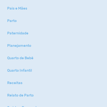
Pais e Mães
Parto
Paternidade
Planejamento
Quarto de Bebê
Quarto Infantil
Receitas
Relato de Parto