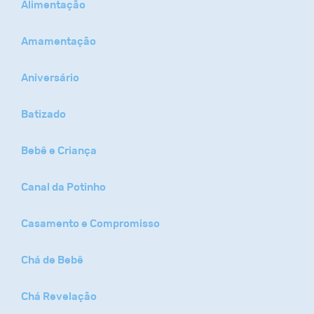
Alimentação
Amamentação
Aniversário
Batizado
Bebê e Criança
Canal da Potinho
Casamento e Compromisso
Chá de Bebê
Chá Revelação