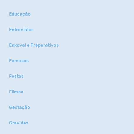
Educação
Entrevistas
Enxoval e Preparativos
Famosos
Festas
Filmes
Gestação
Gravidez