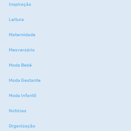
Inspiração
Leitura
Maternidade
Mesversário
Moda Bebê
Moda Gestante
Moda Infantil
Notícias
Organização