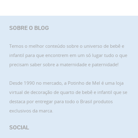
SOBRE O BLOG
Temos o melhor conteúdo sobre o universo de bebê e
infantil para que encontrem em um só lugar tudo o que
precisam saber sobre a maternidade e paternidade!
Desde 1990 no mercado, a Potinho de Mel é uma loja
virtual de decoração de quarto de bebê e infantil que se
destaca por entregar para todo o Brasil produtos
exclusivos da marca.
SOCIAL