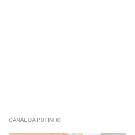
CANAL DA POTINHO