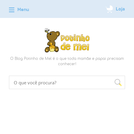
O Blog Potinho de Mel é o que toda mamãe e papai precisam
conhecer!