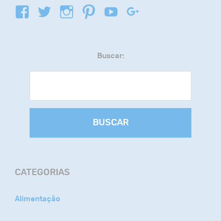
Buscar:
BUSCAR
CATEGORIAS
Alimentação