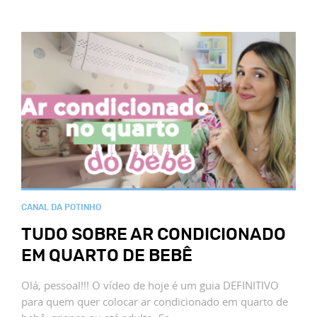
CANAL DA POTINHO
TUDO SOBRE AR CONDICIONADO
EM QUARTO DE BEBÊ
Olá, pessoal!!! O vídeo de hoje é um guia DEFINITIVO
para quem quer colocar ar condicionado em quarto de