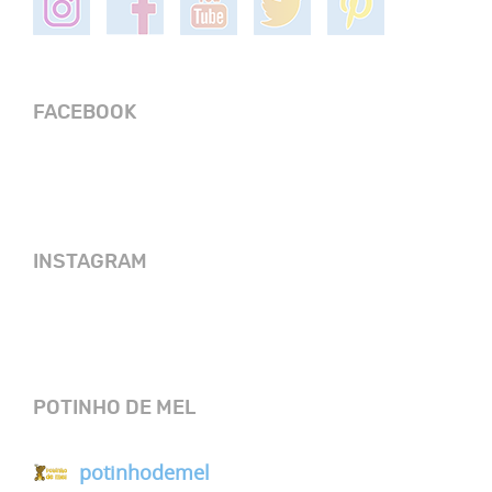
FACEBOOK
INSTAGRAM
POTINHO DE MEL
potinhodemel