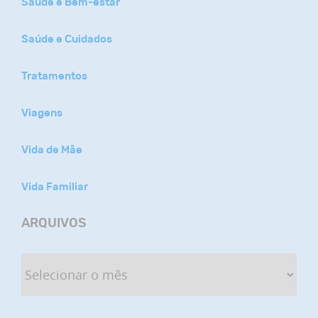
Saúde e Bem-estar
Saúde e Cuidados
Tratamentos
Viagens
Vida de Mãe
Vida Familiar
ARQUIVOS