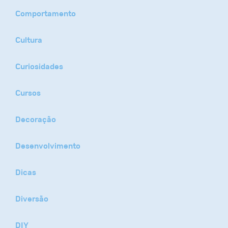
Comportamento
Cultura
Curiosidades
Cursos
Decoração
Desenvolvimento
Dicas
Diversão
DIY