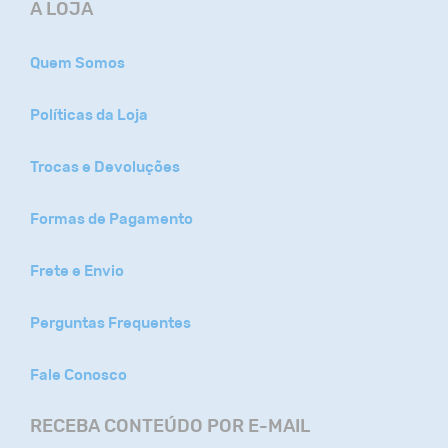
A LOJA
Quem Somos
Políticas da Loja
Trocas e Devoluções
Formas de Pagamento
Frete e Envio
Perguntas Frequentes
Fale Conosco
RECEBA CONTEÚDO POR E-MAIL