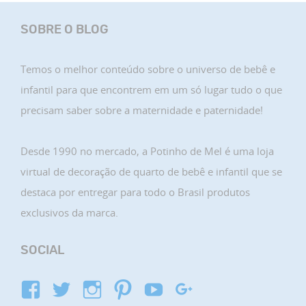
SOBRE O BLOG
Temos o melhor conteúdo sobre o universo de bebê e
infantil para que encontrem em um só lugar tudo o que
precisam saber sobre a maternidade e paternidade!
Desde 1990 no mercado, a Potinho de Mel é uma loja
virtual de decoração de quarto de bebê e infantil que se
destaca por entregar para todo o Brasil produtos
exclusivos da marca.
SOCIAL