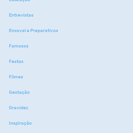
Entrevistas
Enxoval e Preparativos
Famosos
Festas
Filmes
Gestação
Gravidez
Inspiração