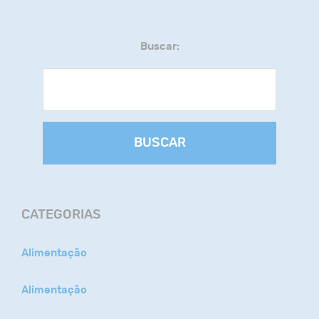
Buscar:
BUSCAR
CATEGORIAS
Alimentação
Alimentação