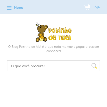
O Blog Potinho de Mel é o que toda mamãe e papai precisam
conhecer!