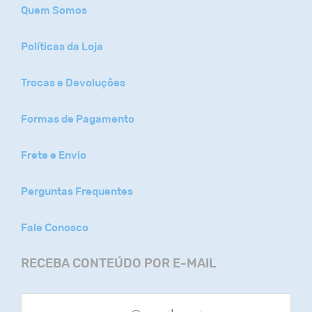
Quem Somos
Políticas da Loja
Trocas e Devoluções
Formas de Pagamento
Frete e Envio
Perguntas Frequentes
Fale Conosco
RECEBA CONTEÚDO POR E-MAIL