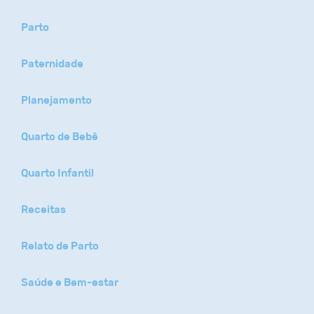
Parto
Paternidade
Planejamento
Quarto de Bebê
Quarto Infantil
Receitas
Relato de Parto
Saúde e Bem-estar