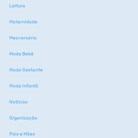
Leitura
Maternidade
Mesversário
Moda Bebê
Moda Gestante
Moda Infantil
Notícias
Organização
Pais e Mães