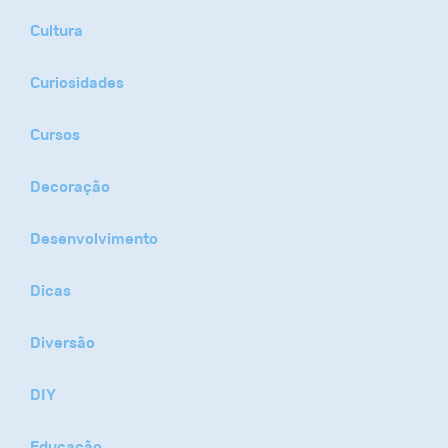
Cultura
Curiosidades
Cursos
Decoração
Desenvolvimento
Dicas
Diversão
DIY
Educação