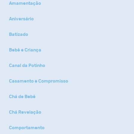
Amamentação
Aniversário
Batizado
Bebê e Criança
Canal da Potinho
Casamento e Compromisso
Chá de Bebê
Chá Revelação
Comportamento