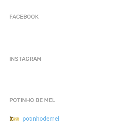
FACEBOOK
INSTAGRAM
POTINHO DE MEL
potinhodemel