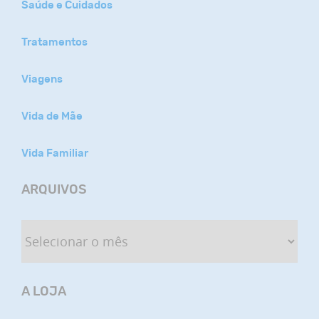
Saúde e Cuidados
Tratamentos
Viagens
Vida de Mãe
Vida Familiar
ARQUIVOS
A LOJA