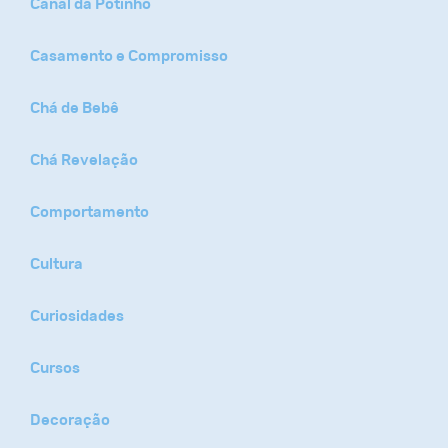
Canal da Potinho
Casamento e Compromisso
Chá de Bebê
Chá Revelação
Comportamento
Cultura
Curiosidades
Cursos
Decoração