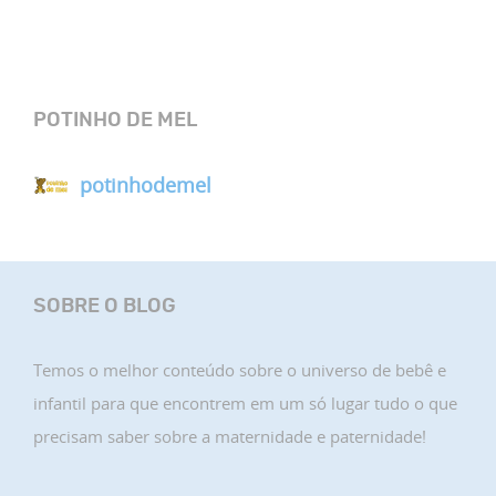
POTINHO DE MEL
potinhodemel
SOBRE O BLOG
Temos o melhor conteúdo sobre o universo de bebê e
infantil para que encontrem em um só lugar tudo o que
precisam saber sobre a maternidade e paternidade!