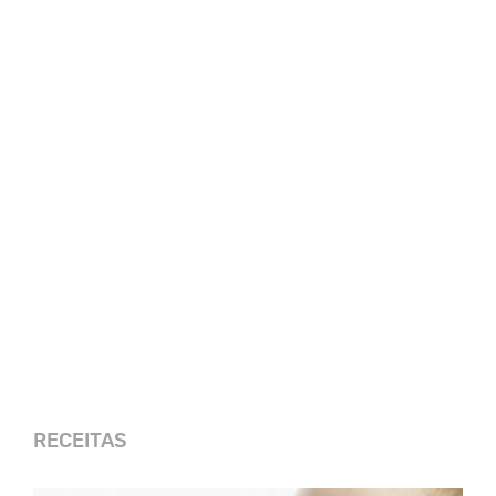
RECEITAS