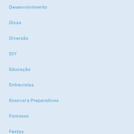
Desenvolvimento
Dicas
Diversão
DIY
Educação
Entrevistas
Enxoval e Preparativos
Famosos
Festas