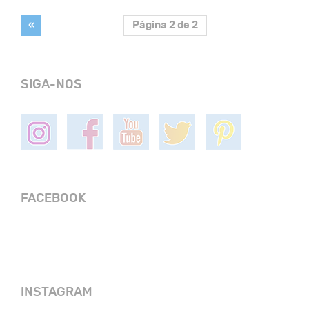
«
Página 2 de 2
SIGA-NOS
FACEBOOK
INSTAGRAM