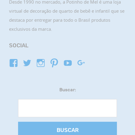
Desde 1990 no mercado, a Potinho de Mel é uma loja
virtual de decoração de quarto de bebê e infantil que se
destaca por entregar para todo o Brasil produtos
exclusivos da marca.
SOCIAL
Buscar:
BUSCAR