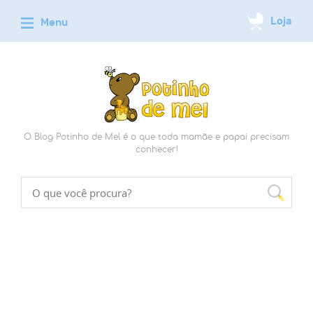
O Blog Potinho de Mel é o que toda mamãe e papai precisam
conhecer!