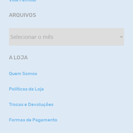
Vida Familiar
ARQUIVOS
A LOJA
Quem Somos
Políticas da Loja
Trocas e Devoluções
Formas de Pagamento