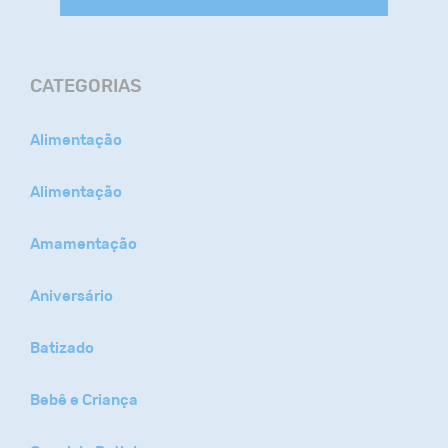
CATEGORIAS
Alimentação
Alimentação
Amamentação
Aniversário
Batizado
Bebê e Criança