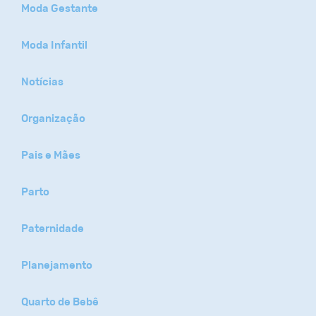
Moda Gestante
Moda Infantil
Notícias
Organização
Pais e Mães
Parto
Paternidade
Planejamento
Quarto de Bebê