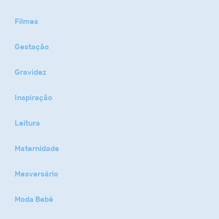
Filmes
Gestação
Gravidez
Inspiração
Leitura
Maternidade
Mesversário
Moda Bebê