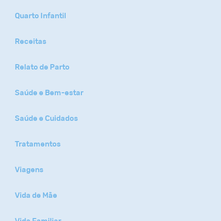
Quarto Infantil
Receitas
Relato de Parto
Saúde e Bem-estar
Saúde e Cuidados
Tratamentos
Viagens
Vida de Mãe