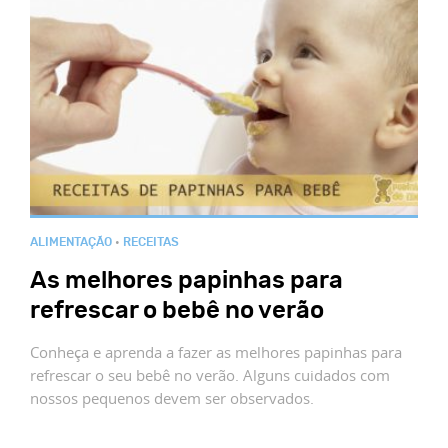
ALIMENTAÇÃO
•
RECEITAS
As melhores papinhas para
refrescar o bebê no verão
Conheça e aprenda a fazer as melhores papinhas para
refrescar o seu bebê no verão. Alguns cuidados com
nossos pequenos devem ser observados.