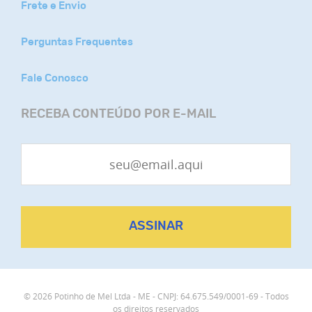
Frete e Envio
Perguntas Frequentes
Fale Conosco
RECEBA CONTEÚDO POR E-MAIL
ASSINAR
© 2026 Potinho de Mel Ltda - ME - CNPJ: 64.675.549/0001-69 - Todos
os direitos reservados