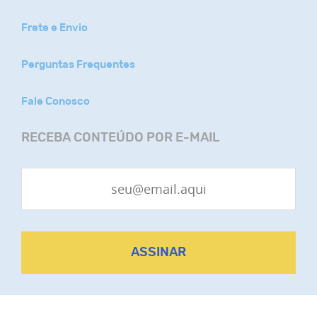
Frete e Envio
Perguntas Frequentes
Fale Conosco
RECEBA CONTEÚDO POR E-MAIL
ASSINAR