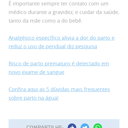
É importante sempre ter contato com um
médico durante a gravidez, e cuidar da saúde,
tanto da mãe como a do bebê.
Analgésico específico alivia a dor do parto e
reduz o uso de peridual diz pesquisa
Risco de parto prematuro é detectado em
novo exame de sangue
Confira aqui as 5 dúvidas mais frequentes
sobre parto na água!
COMPARTILHE: