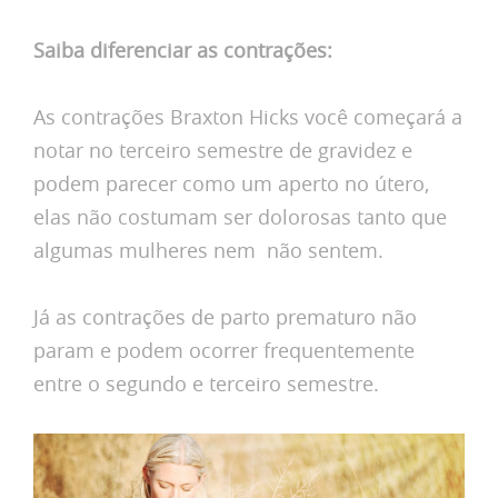
Saiba diferenciar as contrações:
As contrações Braxton Hicks você começará a
notar no terceiro semestre de gravidez e
podem parecer como um aperto no útero,
elas não costumam ser dolorosas tanto que
algumas mulheres nem não sentem.
Já as contrações de parto prematuro não
param e podem ocorrer frequentemente
entre o segundo e terceiro semestre.