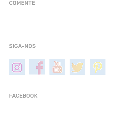
COMENTE
SIGA-NOS
FACEBOOK