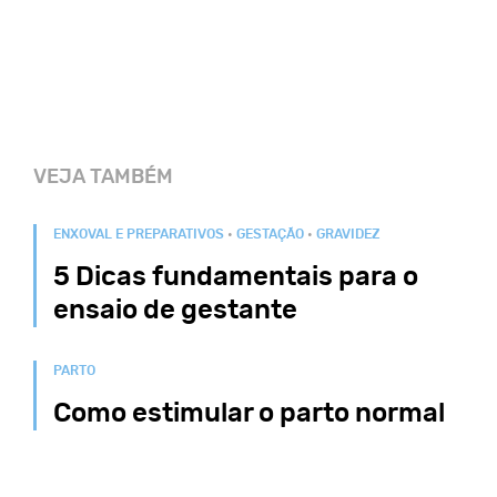
VEJA TAMBÉM
ENXOVAL E PREPARATIVOS
•
GESTAÇÃO
•
GRAVIDEZ
5 Dicas fundamentais para o
ensaio de gestante
PARTO
Como estimular o parto normal