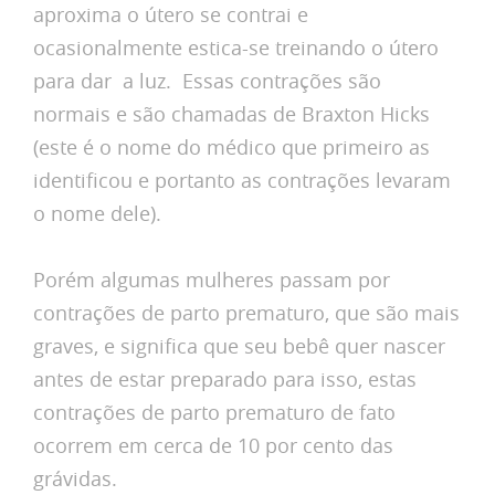
aproxima o útero se contrai e
ocasionalmente estica-se treinando o útero
para dar a luz. Essas contrações são
normais e são chamadas de Braxton Hicks
(este é o nome do médico que primeiro as
identificou e portanto as contrações levaram
o nome dele).
Porém algumas mulheres passam por
contrações de parto prematuro, que são mais
graves, e significa que seu bebê quer nascer
antes de estar preparado para isso, estas
contrações de parto prematuro de fato
ocorrem em cerca de 10 por cento das
grávidas.