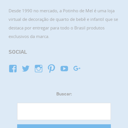
Desde 1990 no mercado, a Potinho de Mel é uma loja
virtual de decoração de quarto de bebê e infantil que se
destaca por entregar para todo o Brasil produtos
exclusivos da marca.
SOCIAL
Buscar: