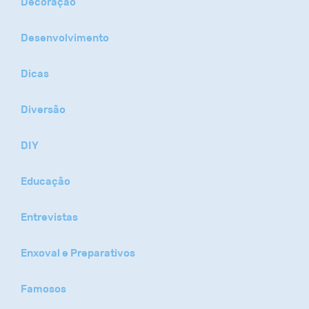
Decoração
Desenvolvimento
Dicas
Diversão
DIY
Educação
Entrevistas
Enxoval e Preparativos
Famosos