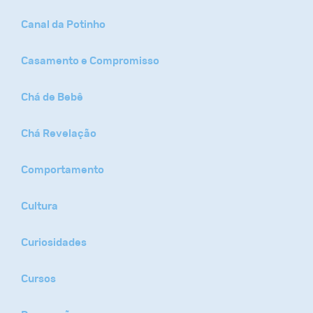
Canal da Potinho
Casamento e Compromisso
Chá de Bebê
Chá Revelação
Comportamento
Cultura
Curiosidades
Cursos