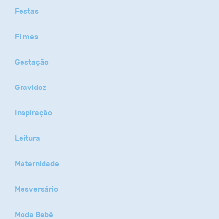
Festas
Filmes
Gestação
Gravidez
Inspiração
Leitura
Maternidade
Mesversário
Moda Bebê