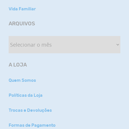
Vida Familiar
ARQUIVOS
A LOJA
Quem Somos
Políticas da Loja
Trocas e Devoluções
Formas de Pagamento