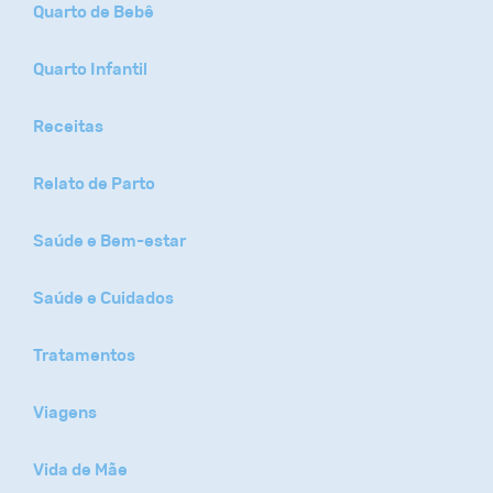
Quarto de Bebê
Quarto Infantil
Receitas
Relato de Parto
Saúde e Bem-estar
Saúde e Cuidados
Tratamentos
Viagens
Vida de Mãe