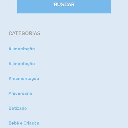
BUSCAR
CATEGORIAS
Alimentação
Alimentação
Amamentação
Aniversário
Batizado
Bebê e Criança