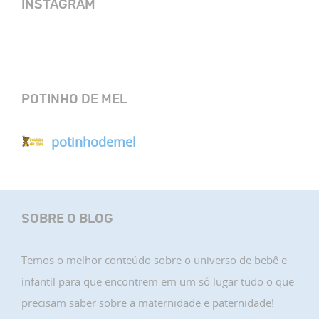
INSTAGRAM
POTINHO DE MEL
potinhodemel
SOBRE O BLOG
Temos o melhor conteúdo sobre o universo de bebê e
infantil para que encontrem em um só lugar tudo o que
precisam saber sobre a maternidade e paternidade!