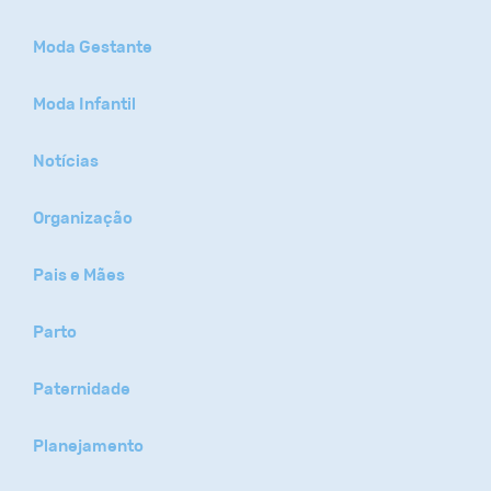
Moda Gestante
Moda Infantil
Notícias
Organização
Pais e Mães
Parto
Paternidade
Planejamento