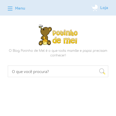
O Blog Potinho de Mel é o que toda mamãe e papai precisam
conhecer!