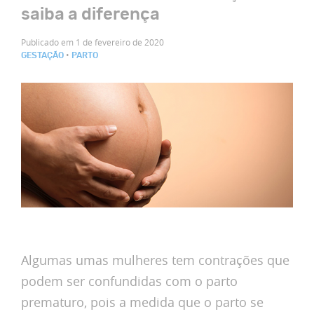
saiba a diferença
Publicado em 1 de fevereiro de 2020
•
GESTAÇÃO
PARTO
Algumas umas mulheres tem contrações que
podem ser confundidas com o parto
prematuro, pois a medida que o parto se