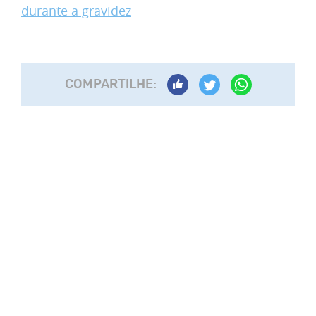
durante a gravidez
COMPARTILHE: