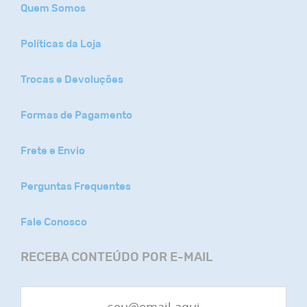
Quem Somos
Políticas da Loja
Trocas e Devoluções
Formas de Pagamento
Frete e Envio
Perguntas Frequentes
Fale Conosco
RECEBA CONTEÚDO POR E-MAIL