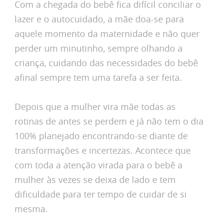
Com a chegada do bebê fica difícil conciliar o
lazer e o autocuidado, a mãe doa-se para
aquele momento da maternidade e não quer
perder um minutinho, sempre olhando a
criança, cuidando das necessidades do bebê
afinal sempre tem uma tarefa a ser feita.
Depois que a mulher vira mãe todas as
rotinas de antes se perdem e já não tem o dia
100% planejado encontrando-se diante de
transformações e incertezas. Acontece que
com toda a atenção virada para o bebê a
mulher às vezes se deixa de lado e tem
dificuldade para ter tempo de cuidar de si
mesma.