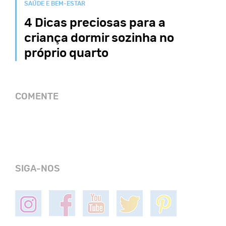
SAÚDE E BEM-ESTAR
4 Dicas preciosas para a
criança dormir sozinha no
próprio quarto
COMENTE
SIGA-NOS