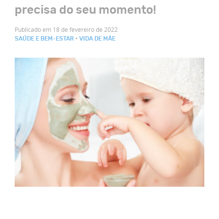
precisa do seu momento!
Publicado em 18 de fevereiro de 2022
•
SAÚDE E BEM-ESTAR
VIDA DE MÃE