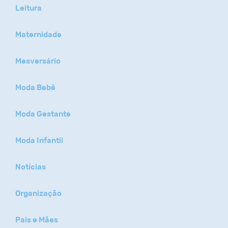
Leitura
Maternidade
Mesversário
Moda Bebê
Moda Gestante
Moda Infantil
Notícias
Organização
Pais e Mães