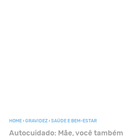
HOME
GRAVIDEZ
SAÚDE E BEM-ESTAR
Autocuidado: Mãe, você também