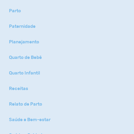
Parto
Paternidade
Planejamento
Quarto de Bebê
Quarto Infantil
Receitas
Relato de Parto
Saúde e Bem-estar