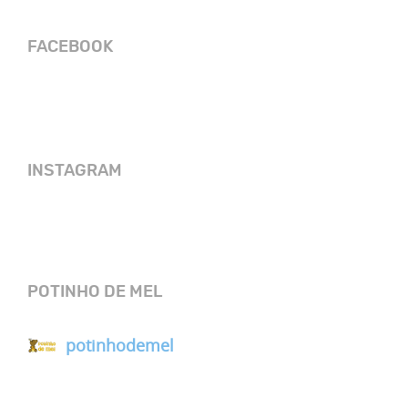
FACEBOOK
INSTAGRAM
POTINHO DE MEL
potinhodemel