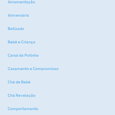
Amamentação
Aniversário
Batizado
Bebê e Criança
Canal da Potinho
Casamento e Compromisso
Chá de Bebê
Chá Revelação
Comportamento