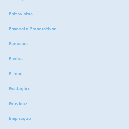
Entrevistas
Enxoval e Preparativos
Famosos
Festas
Filmes
Gestação
Gravidez
Inspiração