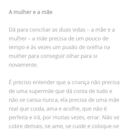
A mulher
e
a mãe
Dá para conciliar as duas vidas – a mãe e a
mulher – a mãe precisa de um pouco de
tempo e às vezes um puxão de orelha na
mulher para conseguir olhar para si
novamente.
É preciso entender que a criança não precisa
de uma supermãe que dá conta de tudo e
não se cansa nunca, ela precisa de uma mãe
real que cuida, ama e acolhe, que não é
perfeita e irá, por muitas vezes, errar. Não se
cobre demais, se ame, se cuide e coloque-se