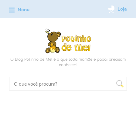
O Blog Potinho de Mel é o que toda mamãe e papai precisam
conhecer!