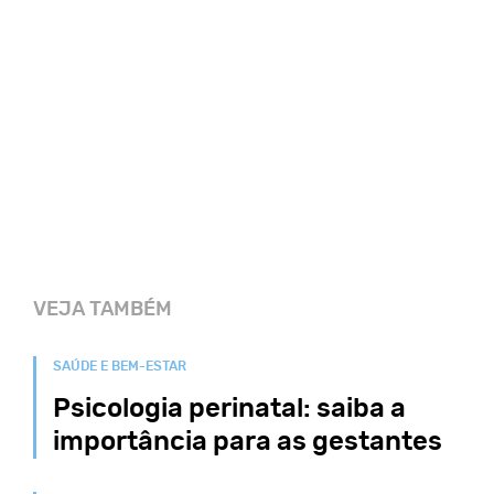
VEJA TAMBÉM
SAÚDE E BEM-ESTAR
Psicologia perinatal: saiba a
importância para as gestantes