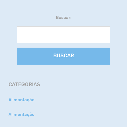
Buscar:
BUSCAR
CATEGORIAS
Alimentação
Alimentação