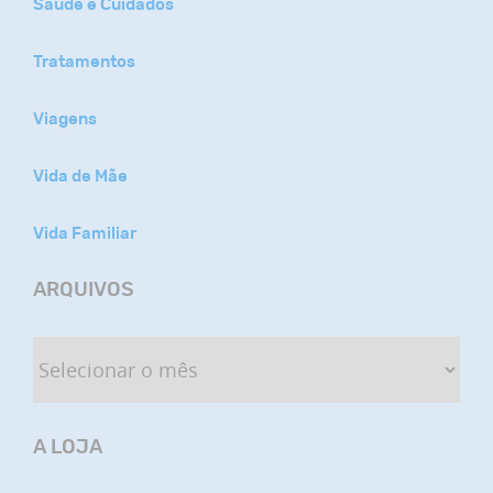
Saúde e Cuidados
Tratamentos
Viagens
Vida de Mãe
Vida Familiar
ARQUIVOS
A LOJA