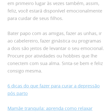
em primeiro lugar às vezes também, assim,
feliz, você estará disponível emocionalmente
para cuidar de seus filhos.
Bater papo com as amigas, fazer as unhas, ir
ao cabelereiro, fazer ginástica ou programas
a dois são jeitos de levantar o seu emocional.
Procure por atividades ou hobbies que lhe
conectem com sua alma. Sinta-se bem e feliz
consigo mesma.
6 dicas do que fazer para curar a depressão
pós parto
Mamãe tranquila: aprenda como relaxar