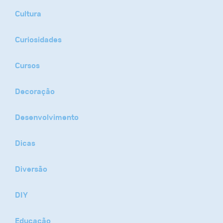
Cultura
Curiosidades
Cursos
Decoração
Desenvolvimento
Dicas
Diversão
DIY
Educação