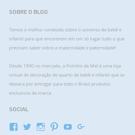
SOBRE O BLOG
Temos o melhor conteúdo sobre o universo de bebê e
infantil para que encontrem em um só lugar tudo o que
precisam saber sobre a maternidade e paternidade!
Desde 1990 no mercado, a Potinho de Mel é uma loja
virtual de decoração de quarto de bebê e infantil que se
destaca por entregar para todo o Brasil produtos
exclusivos da marca.
SOCIAL