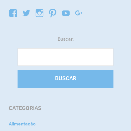
Buscar:
BUSCAR
CATEGORIAS
Alimentação