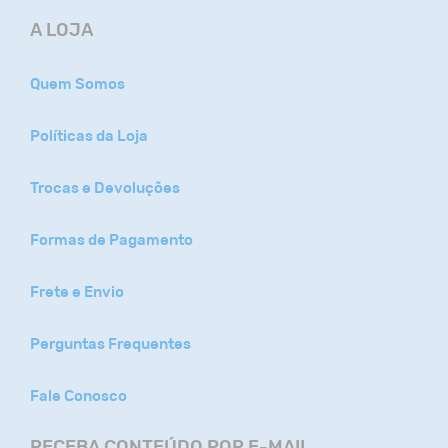
A LOJA
Quem Somos
Políticas da Loja
Trocas e Devoluções
Formas de Pagamento
Frete e Envio
Perguntas Frequentes
Fale Conosco
RECEBA CONTEÚDO POR E-MAIL