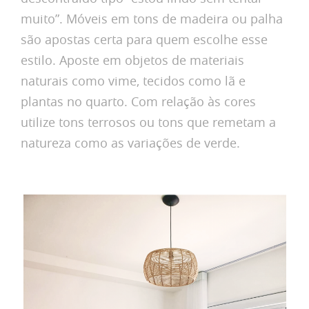
muito”. Móveis em tons de madeira ou palha
são apostas certa para quem escolhe esse
estilo. Aposte em objetos de materiais
naturais como vime, tecidos como lã e
plantas no quarto. Com relação às cores
utilize tons terrosos ou tons que remetam a
natureza como as variações de verde.