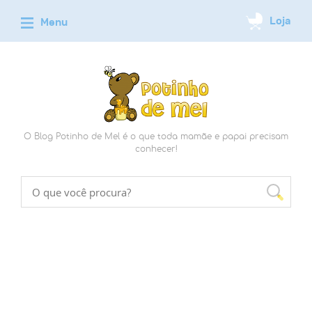
O Blog Potinho de Mel é o que toda mamãe e papai precisam
conhecer!