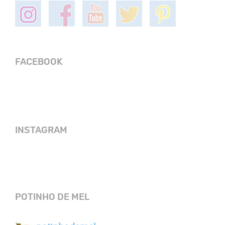
FACEBOOK
INSTAGRAM
POTINHO DE MEL