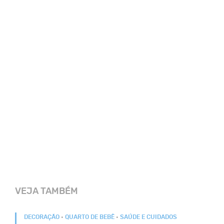
VEJA TAMBÉM
DECORAÇÃO
•
QUARTO DE BEBÊ
•
SAÚDE E CUIDADOS