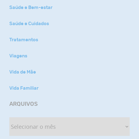
Saúde e Bem-estar
Saúde e Cuidados
Tratamentos
Viagens
Vida de Mãe
Vida Familiar
ARQUIVOS