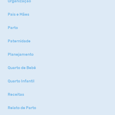
Organização
Pais e Mães
Parto
Paternidade
Planejamento
Quarto de Bebê
Quarto Infantil
Receitas
Relato de Parto