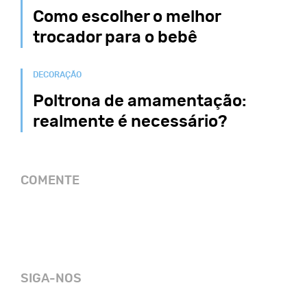
Como escolher o melhor
trocador para o bebê
DECORAÇÃO
Poltrona de amamentação:
realmente é necessário?
COMENTE
SIGA-NOS