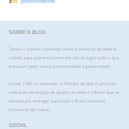
potinhodemel
SOBRE O BLOG
Temos o melhor conteúdo sobre o universo de bebê e
infantil para que encontrem em um só lugar tudo o que
precisam saber sobre a maternidade e paternidade!
Desde 1990 no mercado, a Potinho de Mel é uma loja
virtual de decoração de quarto de bebê e infantil que se
destaca por entregar para todo o Brasil produtos
exclusivos da marca.
SOCIAL