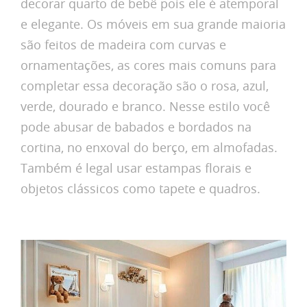
decorar quarto de bebê pois ele é atemporal
e elegante. Os móveis em sua grande maioria
são feitos de madeira com curvas e
ornamentações, as cores mais comuns para
completar essa decoração são o rosa, azul,
verde, dourado e branco. Nesse estilo você
pode abusar de babados e bordados na
cortina, no enxoval do berço, em almofadas.
Também é legal usar estampas florais e
objetos clássicos como tapete e quadros.