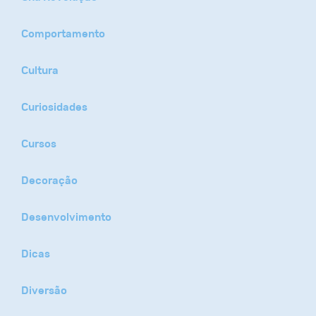
Comportamento
Cultura
Curiosidades
Cursos
Decoração
Desenvolvimento
Dicas
Diversão