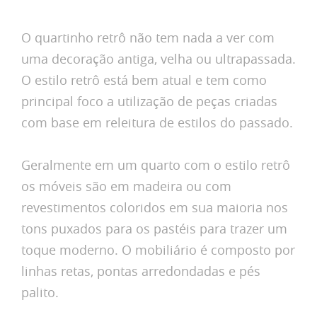
O quartinho retrô não tem nada a ver com
uma decoração antiga, velha ou ultrapassada.
O estilo retrô está bem atual e tem como
principal foco a utilização de peças criadas
com base em releitura de estilos do passado.
Geralmente em um quarto com o estilo retrô
os móveis são em madeira ou com
revestimentos coloridos em sua maioria nos
tons puxados para os pastéis para trazer um
toque moderno. O mobiliário é composto por
linhas retas, pontas arredondadas e pés
palito.