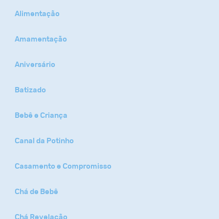
Alimentação
Amamentação
Aniversário
Batizado
Bebê e Criança
Canal da Potinho
Casamento e Compromisso
Chá de Bebê
Chá Revelação