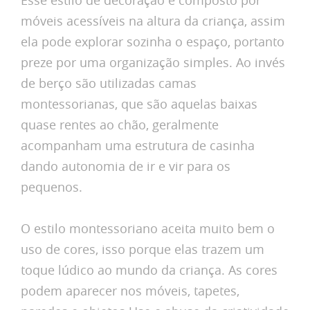
móveis acessíveis na altura da criança, assim
ela pode explorar sozinha o espaço, portanto
preze por uma organização simples. Ao invés
de berço são utilizadas camas
montessorianas, que são aquelas baixas
quase rentes ao chão, geralmente
acompanham uma estrutura de casinha
dando autonomia de ir e vir para os
pequenos.
O estilo montessoriano aceita muito bem o
uso de cores, isso porque elas trazem um
toque lúdico ao mundo da criança. As cores
podem aparecer nos móveis, tapetes,