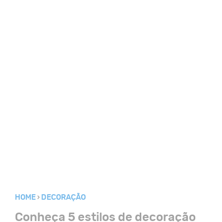
HOME
DECORAÇÃO
Conheça 5 estilos de decoração