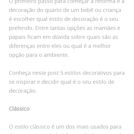
O primeiro passo para começar a reforma e a
decoração do quarto de um bebê ou criança
é escolher qual estilo de decoração é o seu
preferido. Entre tantas opções as mamães e
papais ficam em dúvida sobre quais são as
diferenças entre eles ou qual é a melhor
opção para o ambiente.
Conheça neste post 5 estilos decorativos para
se inspirar e decidir qual é o seu estilo de
decoração.
Clássico
O estilo clássico é um dos mais usados para