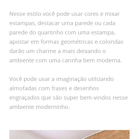
Nesse estilo você pode usar cores e mixar
estampas, destacar uma parede ou cada
parede do quartinho com uma estampa,
apostar em formas geométricas e coloridas
darão um charme a mais deixando o
ambiente com uma carinha bem moderna.
Você pode usar a imaginação utilizando
almofadas com frases e desenhos
engraçados que são super bem-vindos nesse
ambiente moderninho.