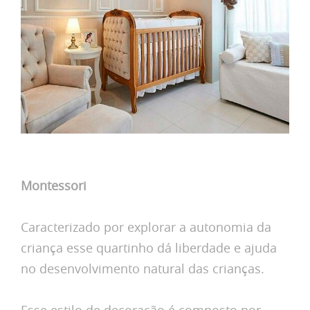
Montessori
Caracterizado por explorar a autonomia da
criança esse quartinho dá liberdade e ajuda
no desenvolvimento natural das crianças.
Esse estilo de decoração é composto por