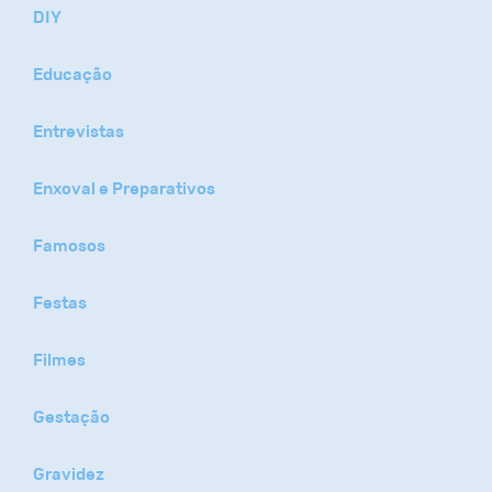
DIY
Educação
Entrevistas
Enxoval e Preparativos
Famosos
Festas
Filmes
Gestação
Gravidez