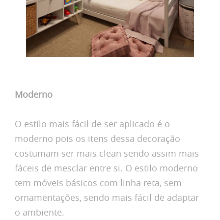
Moderno
O estilo mais fácil de ser aplicado é o
moderno pois os itens dessa decoração
costumam ser mais clean sendo assim mais
fáceis de mesclar entre si. O estilo moderno
tem móveis básicos com linha reta, sem
ornamentações, sendo mais fácil de adaptar
o ambiente.