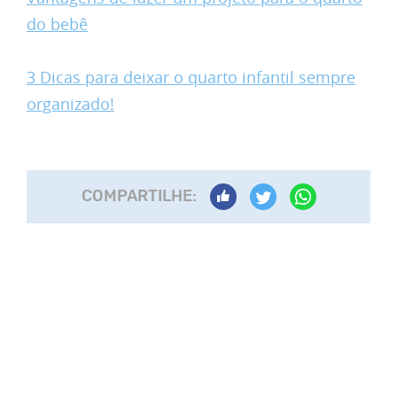
do bebê
3 Dicas para deixar o quarto infantil sempre
organizado!
COMPARTILHE: