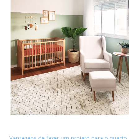
Vantagens de fazer um projeto para o quarto