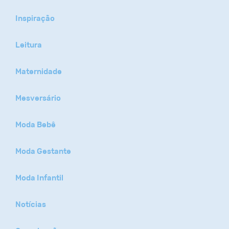
Inspiração
Leitura
Maternidade
Mesversário
Moda Bebê
Moda Gestante
Moda Infantil
Notícias